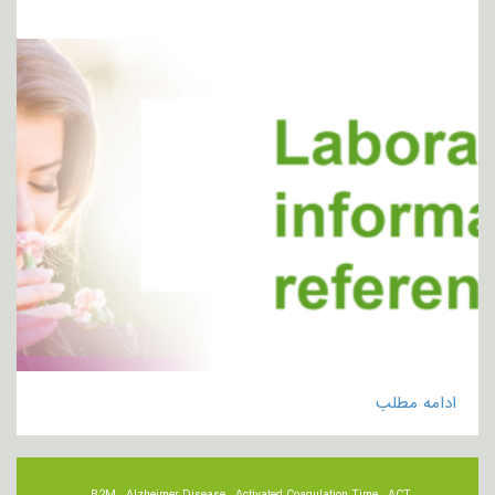
ادامه مطلب