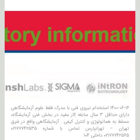
۱۴۰۰-۰۶-۱۶ استخدام نیروی فنی با مدرک فقط علوم آزمایشگاهی
دارای حداقل ۳ سال سابقه کار مفید در بخش فنی آزمایشگاه،
مسلط به هماتولوژی و کنترل کیفی . آزمایشگاهی واقع در شرق
تهران – تهرانپارس تماس با شماره ۰۲۱۷۷۷۴۲۵۳۵
۰۲۱۷۷۷۴۲۵۶۵ داخلی ۱۰۴