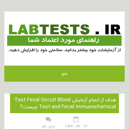
منو
هدف از انجام آزمایش Test Fecal Occult Blood
Test and Fecal Immunochemical چیست؟
10 ، 06 ، 1400
بدون نظر