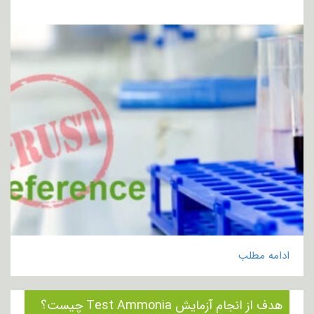
ادامه مطلب
هدف از انجام آزمایش Test Ammonia چیست؟