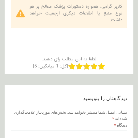
کاربر گرامی: همواره دستورات پزشک معالج بر هر
نوع منبع یا اطلاعات دیگری ارجعیت خواهد
داشت.
لطفا به این مطلب رای دهید.
[کل:
1
میانگین:
5
]
دیدگاهتان را بنویسید
نشانی ایمیل شما منتشر نخواهد شد.
بخش‌های موردنیاز علامت‌گذاری
شده‌اند
*
دیدگاه
*