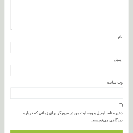
نام
ایمیل
وب‌ سایت
ذخیره نام، ایمیل و وبسایت من در مرورگر برای زمانی که دوباره
دیدگاهی می‌نویسم.