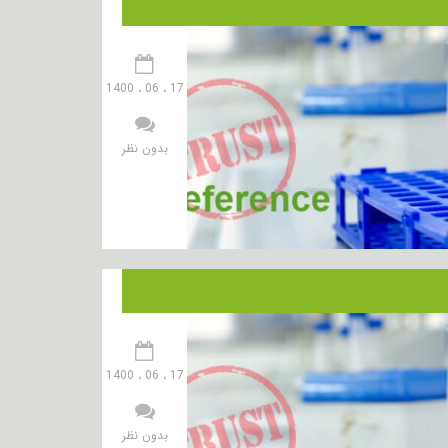
17 ، 06 ، 1400
بدون نظر
17 ، 06 ، 1400
بدون نظر