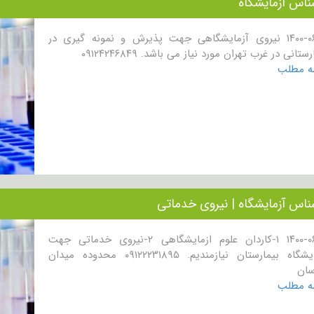
ناس آزمایشگاه
۱۴۰۰-۰۶-۱۶ نیروی آزمایشگاهی جهت پذیرش و نمونه گیری در
ستانی در غرب تهران مورد نیاز می باشد. ۰۹۱۲۴۲۴۶۸۴۹
مه مطلب
ناس آزمایشگاه | نیروی خدماتی
۱۴۰۰-۰۶-۱۶ ۱-کاردان علوم ازمایشگاهی ۲-نیروی خدماتی جهت
آزمایشگاه بیمارستان نیازمندیم. ۰۹۱۲۲۲۳۱۸۹۵ محدوده میدان
سان
مه مطلب