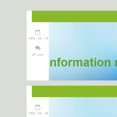
18 ، 06 ، 1400
بدون نظر
18 ، 06 ، 1400