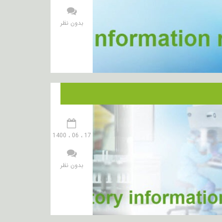
بدون نظر
17 ، 06 ، 1400
بدون نظر