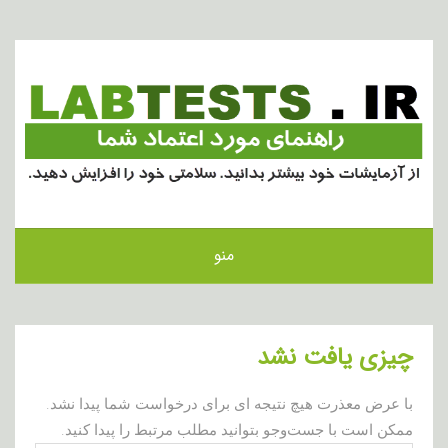
منو
چیزی یافت نشد
با عرض معذرت هیچ نتیجه ای برای درخواست شما پیدا نشد.
ممکن است با جست‌وجو بتوانید مطلب مرتبط را پیدا کنید.