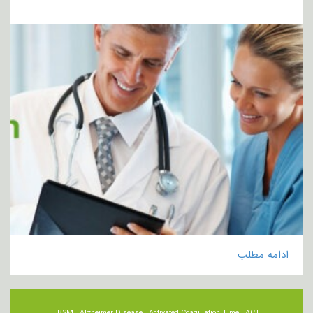
ادامه مطلب