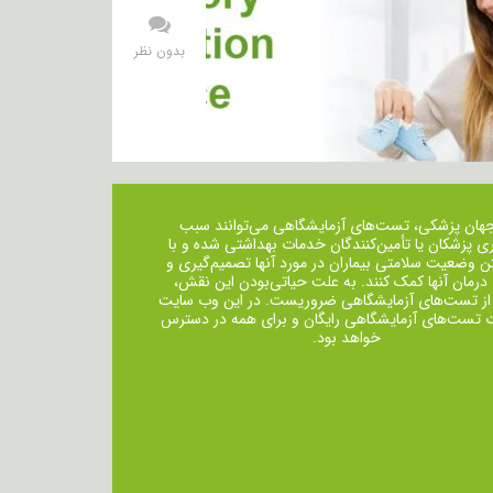
بدون نظر
جهان پزشکی، تست‌های آزمایشگاهی می‌توانند سبب
ی پزشکان یا تأمین‌کنندگان خدمات بهداشتی شده و با
ن وضعیت سلامتی بیماران در مورد آنها تصمیم‌گیری و
 درمان ‌آنها کمک کنند. به علت حیاتی‌بودن این نقش،
از تست‌های آزمایشگاهی ضروریست. در این وب سایت
ت تست‌های آزمایشگاهی رایگان و برای همه در دسترس
خواهد بود.