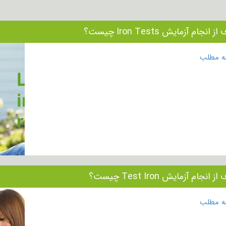
 انجام آزمایش Iron Tests چیست؟
مه مطلب
 انجام آزمایش Test Iron چیست؟
مه مطلب