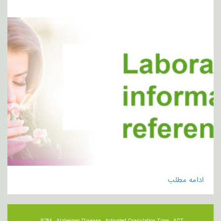
ادامه مطلب