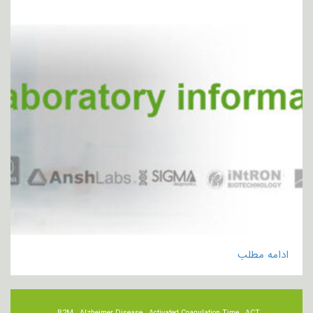
ادامه مطلب