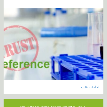
ادامه مطلب