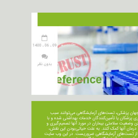
09 ، 06 ، 1400
بدون نظر
جهان پزشکی، تست‌های آزمایشگاهی می‌توانند سبب
ی پزشکان یا تأمین‌کنندگان خدمات بهداشتی شده و با
ن وضعیت سلامتی بیماران در مورد آنها تصمیم‌گیری و
 درمان ‌آنها کمک کنند. به علت حیاتی‌بودن این نقش،
از تست‌های آزمایشگاهی ضروریست. در این وب سایت