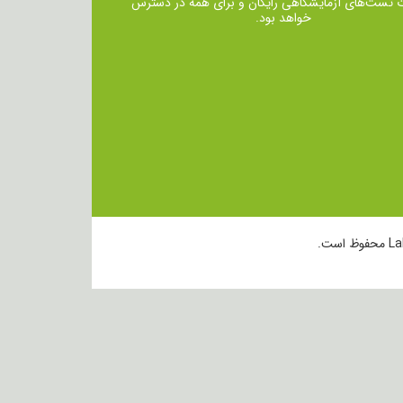
ت تست‌های آزمایشگاهی رایگان و برای همه در دسترس
خواهد بود.