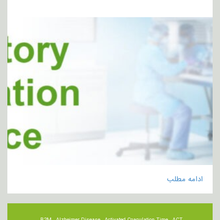
ادامه مطلب