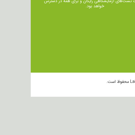
ت تست‌های آزمایشگاهی رایگان و برای همه در دسترس
خواهد بود.