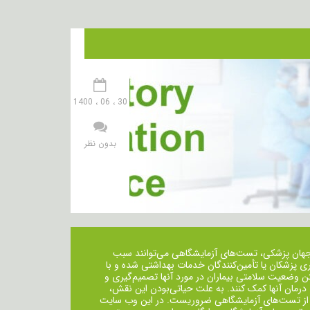
30 ، 06 ، 1400
بدون نظر
جهان پزشکی، تست‌های آزمایشگاهی می‌توانند سبب
ی پزشکان یا تأمین‌کنندگان خدمات بهداشتی شده و با
ن وضعیت سلامتی بیماران در مورد آنها تصمیم‌گیری و
 درمان ‌آنها کمک کنند. به علت حیاتی‌بودن این نقش،
از تست‌های آزمایشگاهی ضروریست. در این وب سایت