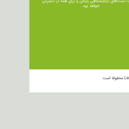
ت تست‌های آزمایشگاهی رایگان و برای همه در دسترس
خواهد بود.