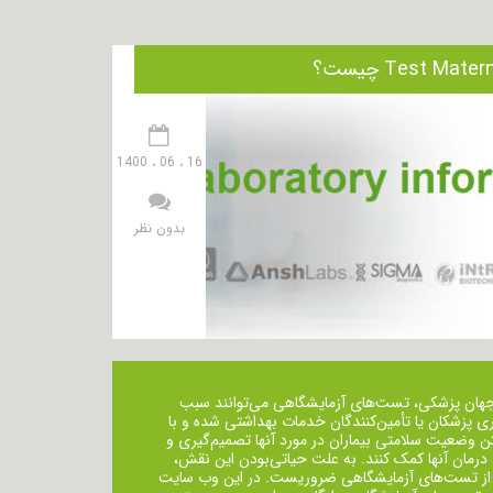
16 ، 06 ، 1400
بدون نظر
جهان پزشکی، تست‌های آزمایشگاهی می‌توانند سبب
ی پزشکان یا تأمین‌کنندگان خدمات بهداشتی شده و با
ن وضعیت سلامتی بیماران در مورد آنها تصمیم‌گیری و
 درمان ‌آنها کمک کنند. به علت حیاتی‌بودن این نقش،
از تست‌های آزمایشگاهی ضروریست. در این وب سایت