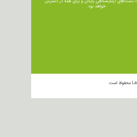
ت تست‌های آزمایشگاهی رایگان و برای همه در دسترس
خواهد بود.