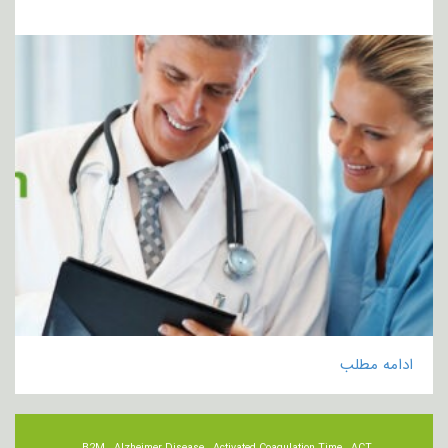
ادامه مطلب