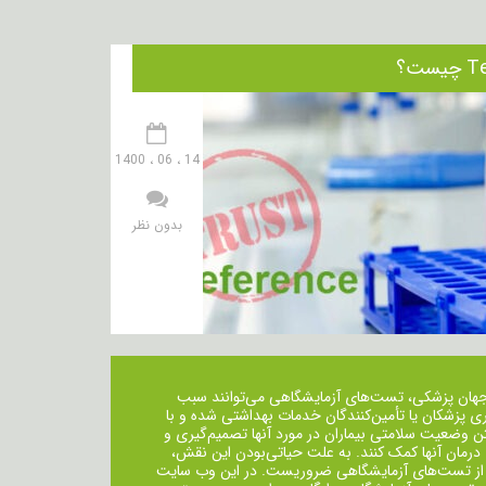
14 ، 06 ، 1400
بدون نظر
جهان پزشکی، تست‌های آزمایشگاهی می‌توانند سبب
ی پزشکان یا تأمین‌کنندگان خدمات بهداشتی شده و با
ن وضعیت سلامتی بیماران در مورد آنها تصمیم‌گیری و
 درمان ‌آنها کمک کنند. به علت حیاتی‌بودن این نقش،
از تست‌های آزمایشگاهی ضروریست. در این وب سایت