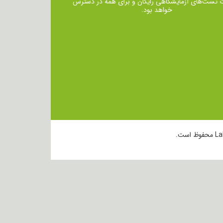
ت تست‌های آزمایشگاهی رایگان و برای همه در دسترس
خواهد بود.