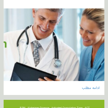
ادامه مطلب