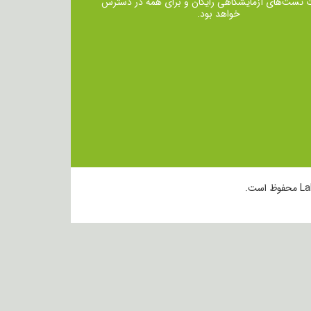
ت تست‌های آزمایشگاهی رایگان و برای همه در دسترس
خواهد بود.