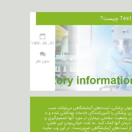
01 ، 06 ، 1400
بدون نظر
جهان پزشکی، تست‌های آزمایشگاهی می‌توانند سبب
ی پزشکان یا تأمین‌کنندگان خدمات بهداشتی شده و با
ن وضعیت سلامتی بیماران در مورد آنها تصمیم‌گیری و
 درمان ‌آنها کمک کنند. به علت حیاتی‌بودن این نقش،
از تست‌های آزمایشگاهی ضروریست. در این وب سایت