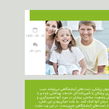
20 ، 06 ، 1400
بدون نظر
جهان پزشکی، تست‌های آزمایشگاهی می‌توانند سبب
ی پزشکان یا تأمین‌کنندگان خدمات بهداشتی شده و با
ن وضعیت سلامتی بیماران در مورد آنها تصمیم‌گیری و
 درمان ‌آنها کمک کنند. به علت حیاتی‌بودن این نقش،
از تست‌های آزمایشگاهی ضروریست. در این وب سایت