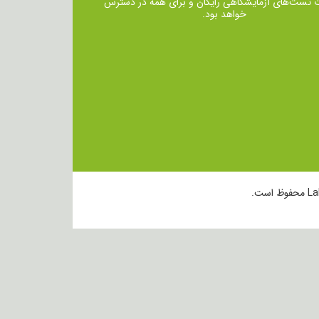
ت تست‌های آزمایشگاهی رایگان و برای همه در دسترس
خواهد بود.