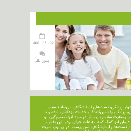
02 ، 06 ، 1400
بدون نظر
جهان پزشکی، تست‌های آزمایشگاهی می‌توانند سبب
ی پزشکان یا تأمین‌کنندگان خدمات بهداشتی شده و با
ن وضعیت سلامتی بیماران در مورد آنها تصمیم‌گیری و
 درمان ‌آنها کمک کنند. به علت حیاتی‌بودن این نقش،
از تست‌های آزمایشگاهی ضروریست. در این وب سایت