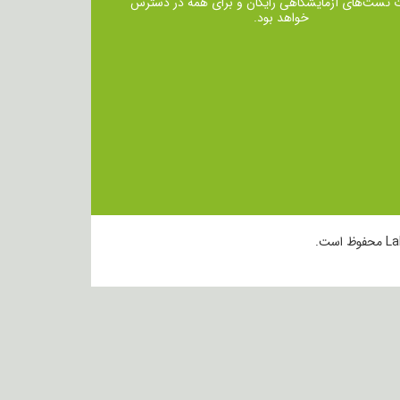
ت تست‌های آزمایشگاهی رایگان و برای همه در دسترس
خواهد بود.