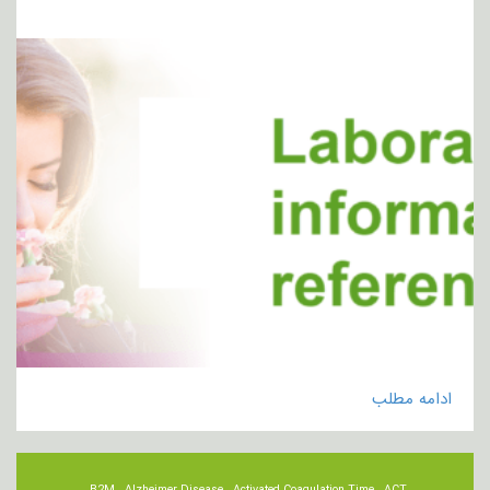
ادامه مطلب