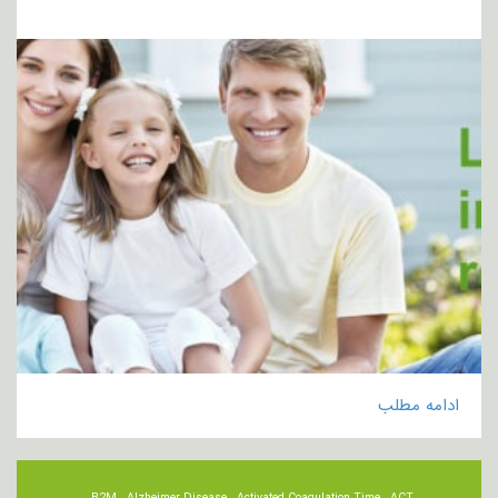
ادامه مطلب