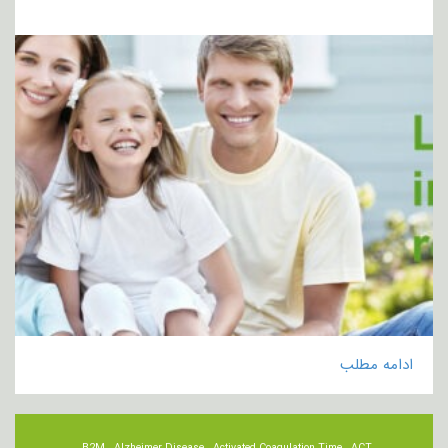
ادامه مطلب