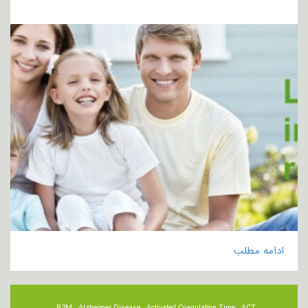
ادامه مطلب