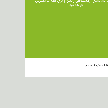
ت تست‌های آزمایشگاهی رایگان و برای همه در دسترس
خواهد بود.