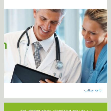
ادامه مطلب