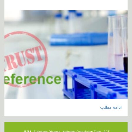
ادامه مطلب