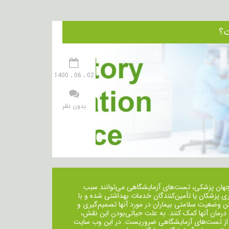
02 ، 06 ، 1400
بدون نظر
جهان پزشکی، تست‌های آزمایشگاهی می‌توانند سبب
ی پزشکان یا تأمین‌کنندگان خدمات بهداشتی شده و با
ن وضعیت سلامتی بیماران در مورد آنها تصمیم‌گیری و
 درمان ‌آنها کمک کنند. به علت حیاتی‌بودن این نقش،
از تست‌های آزمایشگاهی ضروریست. در این وب سایت