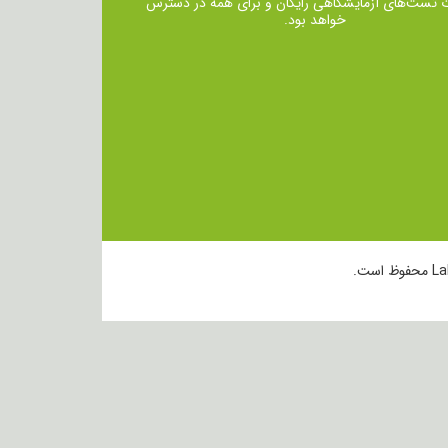
ت تست‌های آزمایشگاهی رایگان و برای همه در دسترس
خواهد بود.