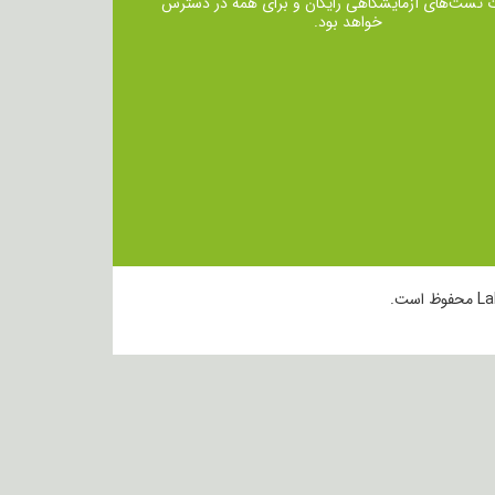
ت تست‌های آزمایشگاهی رایگان و برای همه در دسترس
خواهد بود.