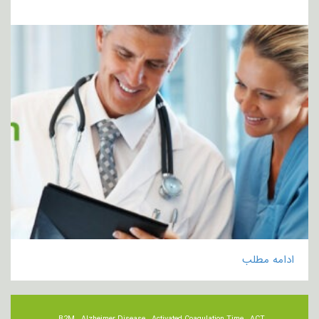
ادامه مطلب