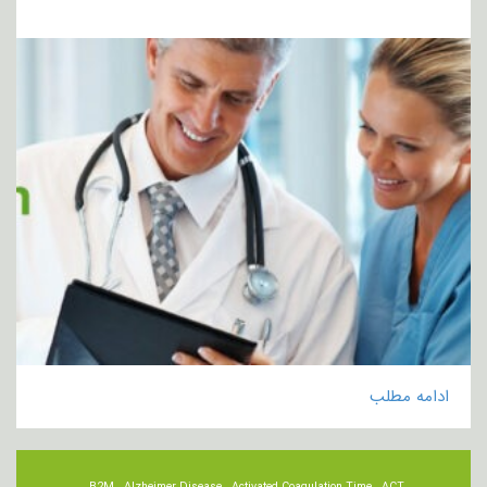
ادامه مطلب