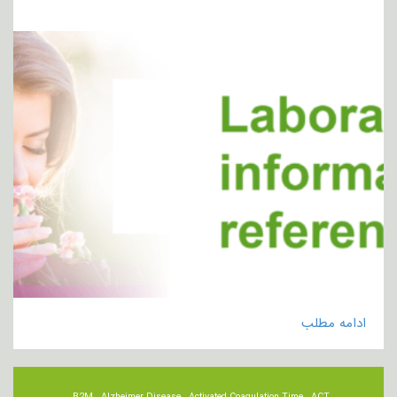
ادامه مطلب