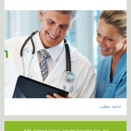
ادامه مطلب