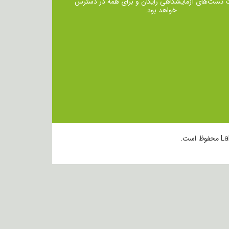
ت تست‌های آزمایشگاهی رایگان و برای همه در دسترس
خواهد بود.