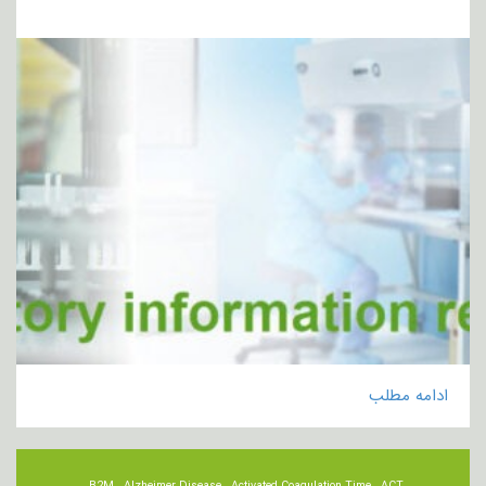
ادامه مطلب