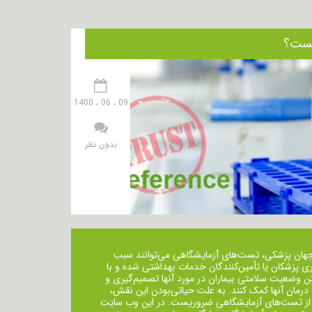
09 ، 06 ، 1400
بدون نظر
جهان پزشکی، تست‌های آزمایشگاهی می‌توانند سبب
ی پزشکان یا تأمین‌کنندگان خدمات بهداشتی شده و با
ن وضعیت سلامتی بیماران در مورد آنها تصمیم‌گیری و
 درمان ‌آنها کمک کنند. به علت حیاتی‌بودن این نقش،
از تست‌های آزمایشگاهی ضروریست. در این وب سایت