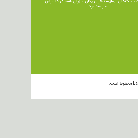
ت تست‌های آزمایشگاهی رایگان و برای همه در دسترس
خواهد بود.