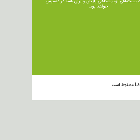
ت تست‌های آزمایشگاهی رایگان و برای همه در دسترس
خواهد بود.