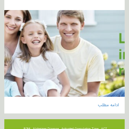
ادامه مطلب