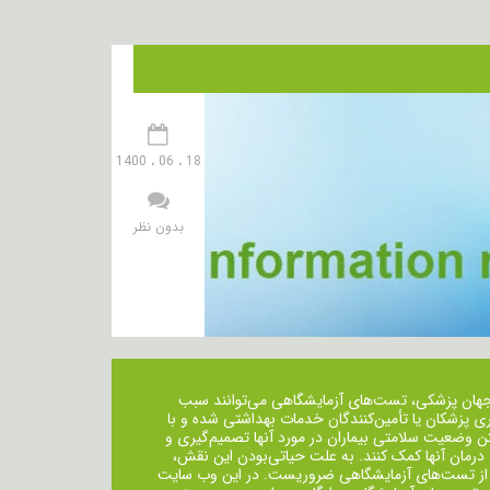
18 ، 06 ، 1400
بدون نظر
جهان پزشکی، تست‌های آزمایشگاهی می‌توانند سبب
ی پزشکان یا تأمین‌کنندگان خدمات بهداشتی شده و با
ن وضعیت سلامتی بیماران در مورد آنها تصمیم‌گیری و
 درمان ‌آنها کمک کنند. به علت حیاتی‌بودن این نقش،
از تست‌های آزمایشگاهی ضروریست. در این وب سایت