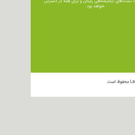
ت تست‌های آزمایشگاهی رایگان و برای همه در دسترس
خواهد بود.