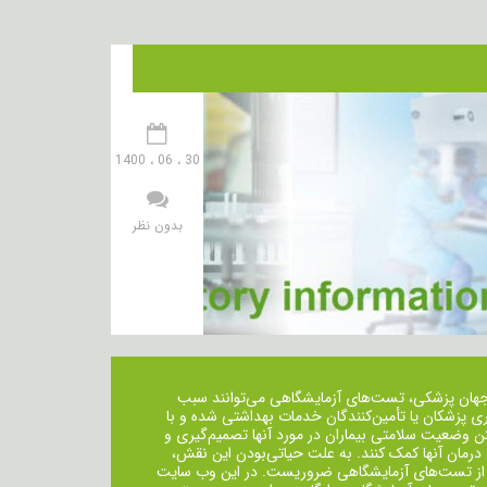
30 ، 06 ، 1400
بدون نظر
جهان پزشکی، تست‌های آزمایشگاهی می‌توانند سبب
ی پزشکان یا تأمین‌کنندگان خدمات بهداشتی شده و با
ن وضعیت سلامتی بیماران در مورد آنها تصمیم‌گیری و
 درمان ‌آنها کمک کنند. به علت حیاتی‌بودن این نقش،
از تست‌های آزمایشگاهی ضروریست. در این وب سایت