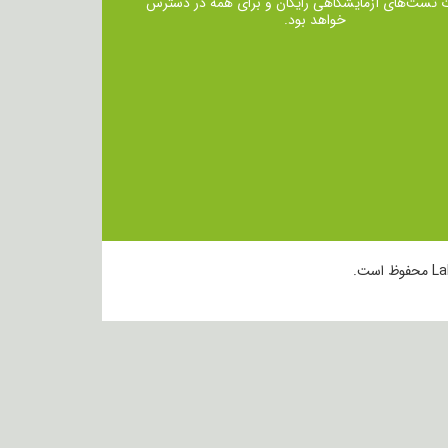
ت تست‌های آزمایشگاهی رایگان و برای همه در دسترس
خواهد بود.