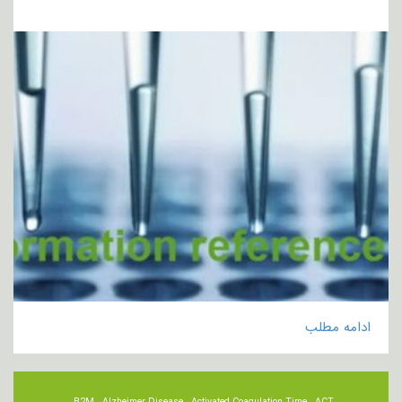
ادامه مطلب