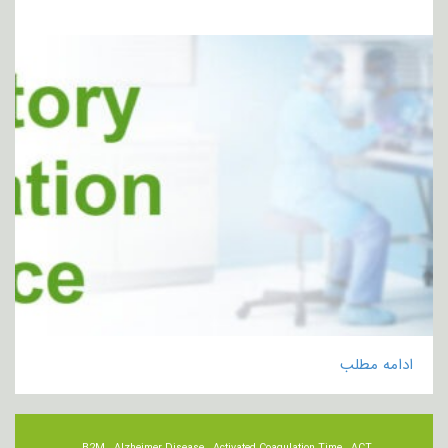
ادامه مطلب