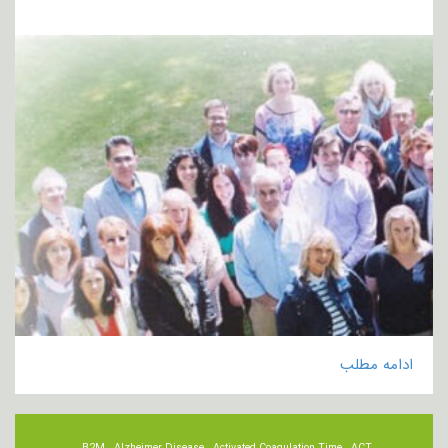
ادامه مطلب