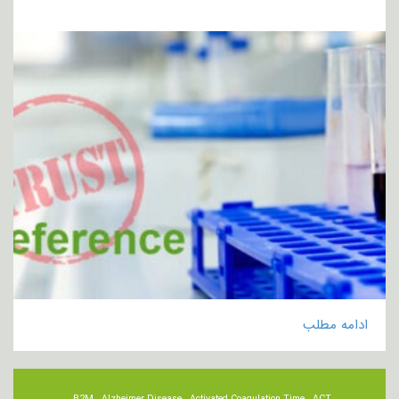
ادامه مطلب