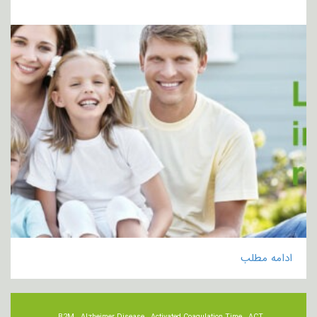
ادامه مطلب