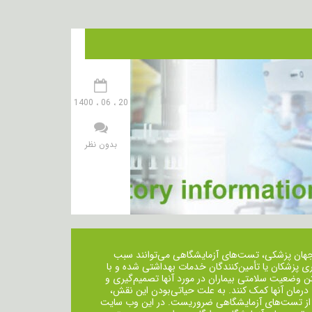
20 ، 06 ، 1400
بدون نظر
جهان پزشکی، تست‌های آزمایشگاهی می‌توانند سبب
ی پزشکان یا تأمین‌کنندگان خدمات بهداشتی شده و با
ن وضعیت سلامتی بیماران در مورد آنها تصمیم‌گیری و
 درمان ‌آنها کمک کنند. به علت حیاتی‌بودن این نقش،
از تست‌های آزمایشگاهی ضروریست. در این وب سایت