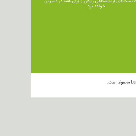
ت تست‌های آزمایشگاهی رایگان و برای همه در دسترس
خواهد بود.